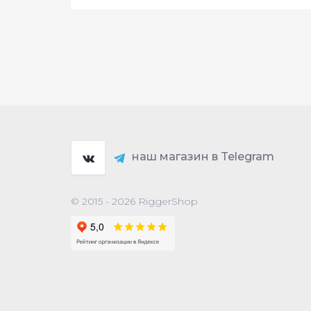
наш магазин в Telegram
© 2015 - 2026 RiggerShop