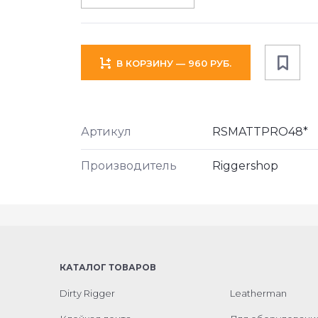
В КОРЗИНУ — 960 РУБ.
Артикул
RSMATTPRO48*
Производитель
Riggershop
КАТАЛОГ ТОВАРОВ
Dirty Rigger
Leatherman