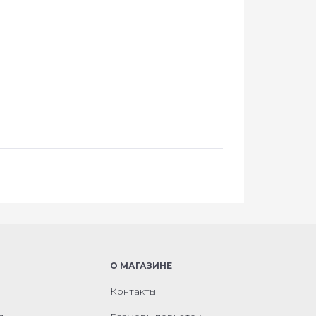
О МАГАЗИНЕ
Контакты