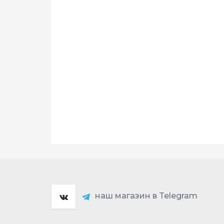
наш магазин в Telegram