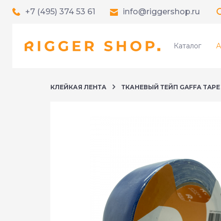
+7 (495) 374 53 61
info@riggershop.ru
Каталог
А
КЛЕЙКАЯ ЛЕНТА
ТКАНЕВЫЙ ТЕЙП GAFFA TAPE