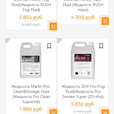
Fluid(Жидкость RUSH
Fluid (Жидкость RUSH
Fog Fluid)
Haze)
5 832 руб.
4 700 руб.
6 480 руб.
Жидкость Martin Pro-
Жидкость JEM Pro-Fog
Clean&Storage Fluid
Fluid(Жидкость Pro
(Жидкость Pro Clean
Smoke Super (ZR-Mix))
Supreme)
5 832 руб.
1 990 руб.
6 480 руб.