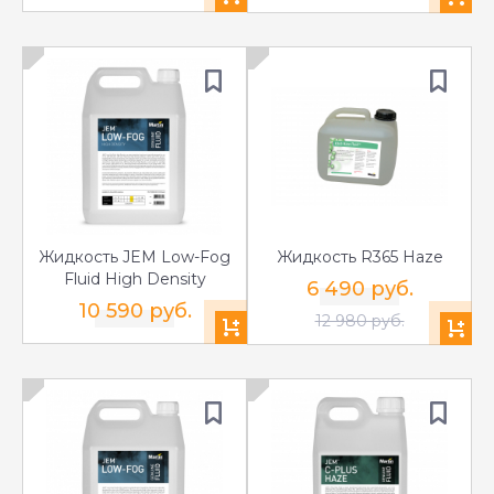
Жидкость JEM Low-Fog
Жидкость R365 Haze
Fluid High Density
6 490 руб.
10 590 руб.
12 980 руб.