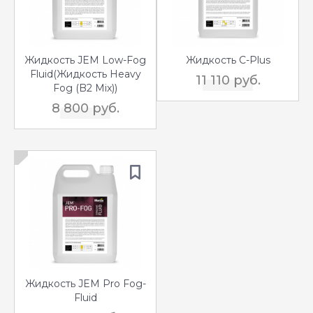
Жидкость JEM Low-Fog
Жидкость C-Plus
Fluid(Жидкость Heavy
11 110 руб.
Fog (B2 Mix))
8 800 руб.
Жидкость JEM Pro Fog-
Fluid