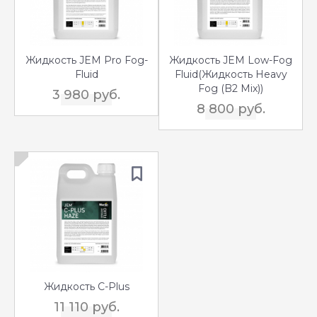
Жидкость JEM Pro Fog-
Жидкость JEM Low-Fog
Fluid
Fluid(Жидкость Heavy
Fog (B2 Mix))
3 980 руб.
8 800 руб.
Жидкость C-Plus
11 110 руб.