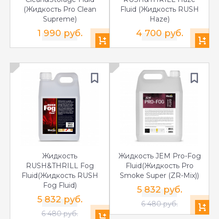
(Жидкость Pro Clean
Fluid (Жидкость RUSH
Supreme)
Haze)
1 990 руб.
4 700 руб.
Жидкость
Жидкость JEM Pro-Fog
RUSH&THRILL Fog
Fluid(Жидкость Pro
Fluid(Жидкость RUSH
Smoke Super (ZR-Mix))
Fog Fluid)
5 832 руб.
5 832 руб.
6 480 руб.
6 480 руб.