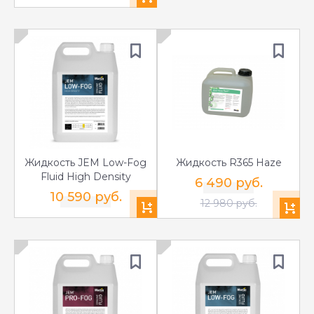
Жидкость JEM Low-Fog
Жидкость R365 Haze
Fluid High Density
6 490 руб.
10 590 руб.
12 980 руб.