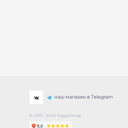
наш магазин в Telegram
© 2015 - 2026 RiggerShop