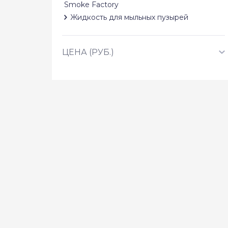
Smoke Factory
Жидкость для мыльных пузырей
ЦЕНА (РУБ.)