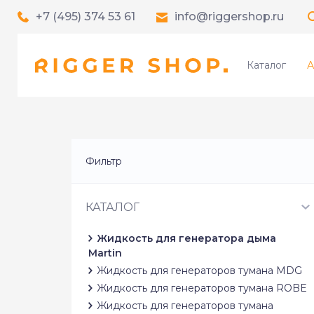
+7 (495) 374 53 61
info@riggershop.ru
Каталог
А
Фильтр
КАТАЛОГ
Жидкость для генератора дыма
Martin
Жидкость для генераторов тумана MDG
Жидкость для генераторов тумана ROBE
Жидкость для генераторов тумана