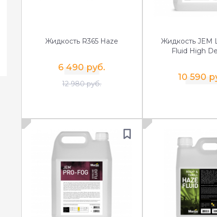
Жидкость R365 Haze
Жидкость JEM 
Fluid High De
6 490 руб.
10 590 р
12 980 руб.