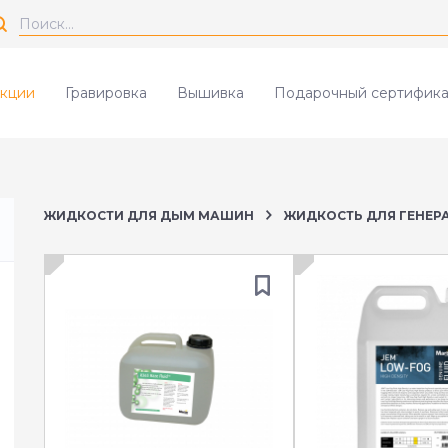
кции
Гравировка
Вышивка
Подарочный сертифика
ЖИДКОСТИ ДЛЯ ДЫМ МАШИН
ЖИДКОСТЬ ДЛЯ ГЕНЕР