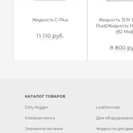
Жидкость C-Plus
Жидкость JEM 
Fluid(Жидкость 
(B2 Mix)
11 110 руб.
8 800 р
КАТАЛОГ ТОВАРОВ
Dirty Rigger
Leatherman
Клейкая лента
Для оборудовани
Элементы питания
Жидкости для ды