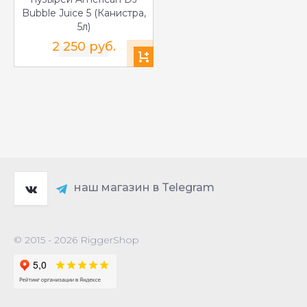
Bubble Juice 5 (Канистра,
5л)
2 250 руб.
наш магазин в Telegram
© 2015 - 2026 RiggerShop