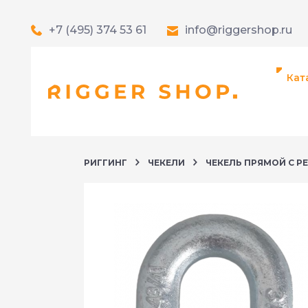
+7 (495) 374 53 61
info@riggershop.ru
Кат
РИГГИНГ
ЧЕКЕЛИ
ЧЕКЕЛЬ ПРЯМОЙ С РЕЗ