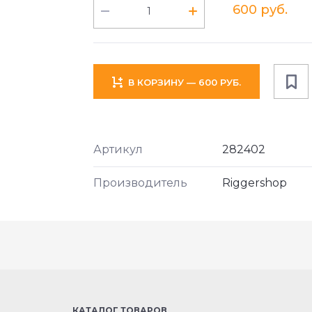
600 руб.
В КОРЗИНУ — 600 РУБ.
Артикул
282402
Производитель
Riggershop
КАТАЛОГ ТОВАРОВ