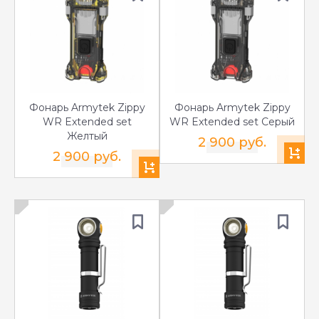
Фонарь Armytek Zippy
Фонарь Armytek Zippy
WR Extended set
WR Extended set Серый
Желтый
2 900 руб.
2 900 руб.