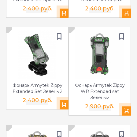
2 400 руб.
2 400 руб.
Фонарь Armytek Zippy
Фонарь Armytek Zippy
Extended Set Зеленый
WR Extended set
Зеленый
2 400 руб.
2 900 руб.