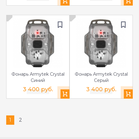
Фонарь Armytek Crystal
Фонарь Armytek Crystal
Синий
Серый
3 400 руб.
3 400 руб.
1
2