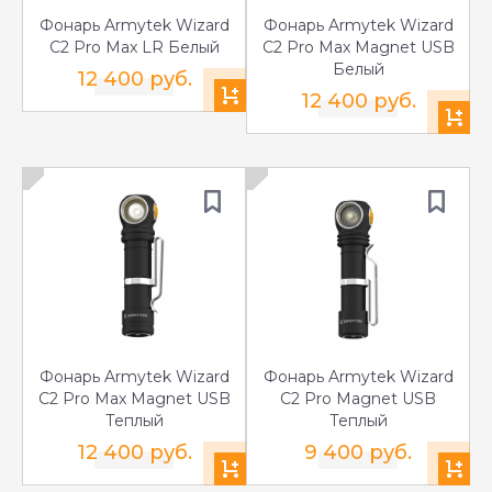
Фонарь Armytek Wizard
Фонарь Armytek Wizard
C2 Pro Max LR Белый
C2 Pro Max Magnet USB
Белый
12 400 руб.
12 400 руб.
Фонарь Armytek Wizard
Фонарь Armytek Wizard
C2 Pro Max Magnet USB
C2 Pro Magnet USB
Теплый
Теплый
12 400 руб.
9 400 руб.