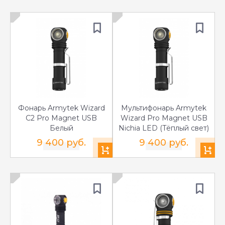
Фонарь Armytek Wizard
Мультифонарь Armytek
C2 Pro Magnet USB
Wizard Pro Magnet USB
Белый
Nichia LED (Тёплый свет)
9 400 руб.
9 400 руб.