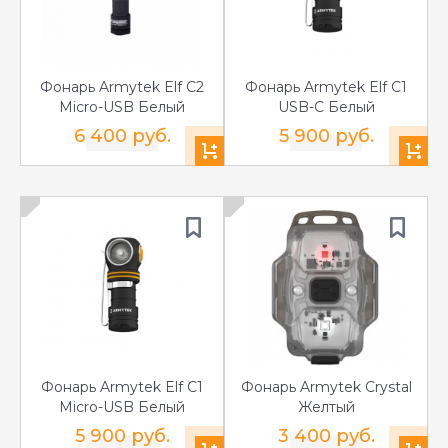
Фонарь Armytek Elf C2
Фонарь Armytek Elf C1
Micro-USB Белый
USB-C Белый
6 400 руб.
5 900 руб.
Фонарь Armytek Elf C1
Фонарь Armytek Crystal
Micro-USB Белый
Желтый
5 900 руб.
3 400 руб.