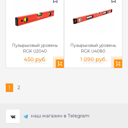
Пузырьковый уровень
Пузырьковый уровень
RGK U2040
RGK U4080
450 руб.
1 090 руб.
1
2
наш магазин в Telegram