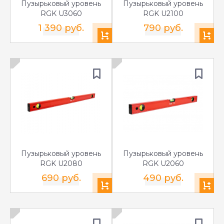
Пузырьковый уровень
Пузырьковый уровень
RGK U3060
RGK U2100
1 390 руб.
790 руб.
Пузырьковый уровень
Пузырьковый уровень
RGK U2080
RGK U2060
690 руб.
490 руб.