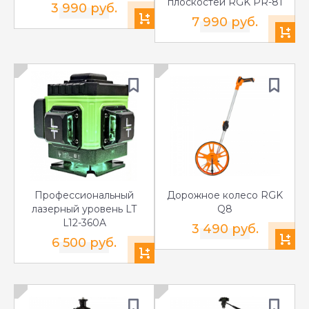
плоскостей RGK PR-81
3 990 руб.
7 990 руб.
Профессиональный
Дорожное колесо RGK
лазерный уровень LT
Q8
L12-360A
3 490 руб.
6 500 руб.