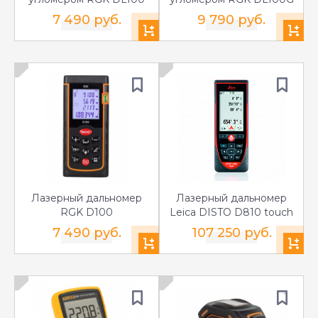
7 490 руб.
9 790 руб.
Лазерный дальномер
Лазерный дальномер
RGK D100
Leica DISTO D810 touch
7 490 руб.
107 250 руб.