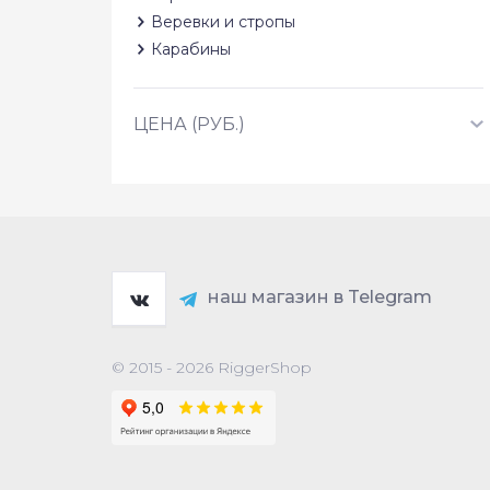
Веревки и стропы
Карабины
ЦЕНА (РУБ.)
наш магазин в Telegram
© 2015 - 2026 RiggerShop