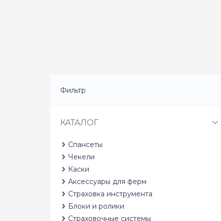
Фильтр
КАТАЛОГ
Спансеты
Чекели
Каски
Аксессуары для ферм
Страховка инструмента
Блоки и ролики
Страховочные системы