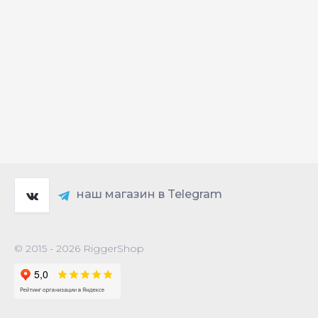
наш магазин в Telegram
© 2015 - 2026 RiggerShop