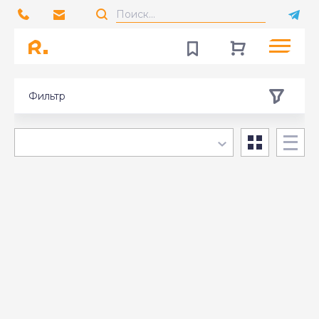
Фильтр