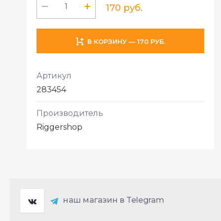
170 руб.
В КОРЗИНУ — 170 РУБ.
Артикул
283454
Производитель
Riggershop
наш магазин в Telegram