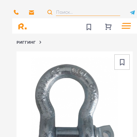
РИГГИНГ