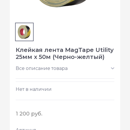
Клейкая лента MagTape Utility
25мм х 50м (Черно-желтый)
Все описание товара
Нет в наличии
1 200 руб.