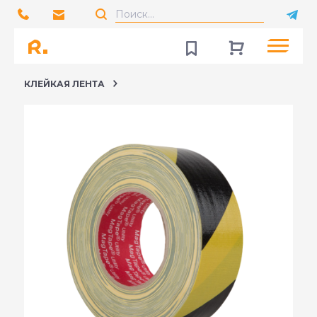
КЛЕЙКАЯ ЛЕНТА