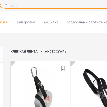
кции
Гравировка
Вышивка
Подарочный сертифика
КЛЕЙКАЯ ЛЕНТА
АКСЕССУАРЫ