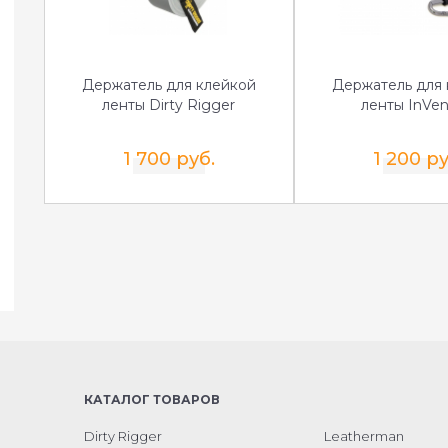
Держатель для клейкой
Держатель для 
ленты Dirty Rigger
ленты InVen
1 700 руб.
1 200 ру
КАТАЛОГ ТОВАРОВ
Dirty Rigger
Leatherman