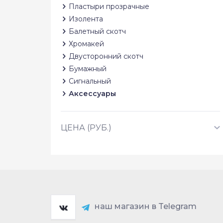
Пластыри прозрачные
Изолента
Балетный скотч
Хромакей
Двусторонний скотч
Бумажный
Сигнальный
Аксессуары
ЦЕНА (РУБ.)
наш магазин в Telegram