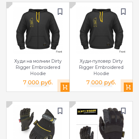
Худи на молнии Dirty
Худи-пуловер Dirty
Rigger Embroidered
Rigger Embroidered
Hoodie
Hoodie
7 000 руб.
7 000 руб.