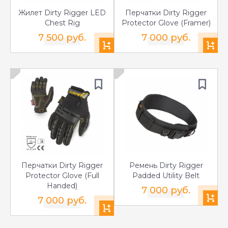
Жилет Dirty Rigger LED
Перчатки Dirty Rigger
Chest Rig
Protector Glove (Framer)
7 500 руб.
7 000 руб.
Перчатки Dirty Rigger
Ремень Dirty Rigger
Protector Glove (Full
Padded Utility Belt
Handed)
7 000 руб.
7 000 руб.