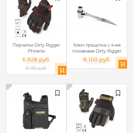
Перчатки Dirty Rigger
Ключ трещотка с 4-мя
Phoenix
головками Dirty Rigger
6 928 руб.
8 100 руб.
8 150 руб.