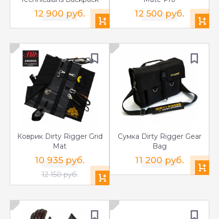
12 900 руб.
12 500 руб.
Коврик Dirty Rigger Grid
Сумка Dirty Rigger Gear
Mat
Bag
10 935 руб.
11 200 руб.
12 150 руб.