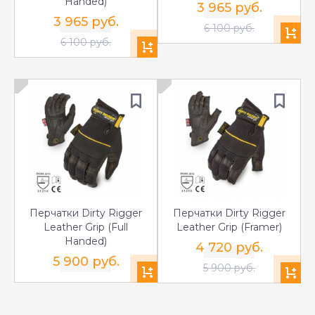
Handed)
3 965 руб.
3 965 руб.
6 100 руб.
6 100 руб.
Перчатки Dirty Rigger
Перчатки Dirty Rigger
Leather Grip (Full
Leather Grip (Framer)
Handed)
4 720 руб.
5 900 руб.
5 900 руб.