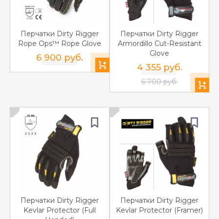
Перчатки Dirty Rigger
Перчатки Dirty Rigger
Rope Ops™ Rope Glove
Armordillo Cut-Resistant
Glove
6 900 руб.
4 355 руб.
6 700 руб.
Перчатки Dirty Rigger
Перчатки Dirty Rigger
Kevlar Protector (Full
Kevlar Protector (Framer)