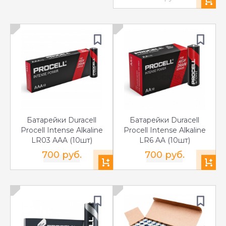
Батарейки Duracell
Батарейки Duracell
Procell Intense Alkaline
Procell Intense Alkaline
LR03 AAA (10шт)
LR6 AA (10шт)
700 руб.
700 руб.