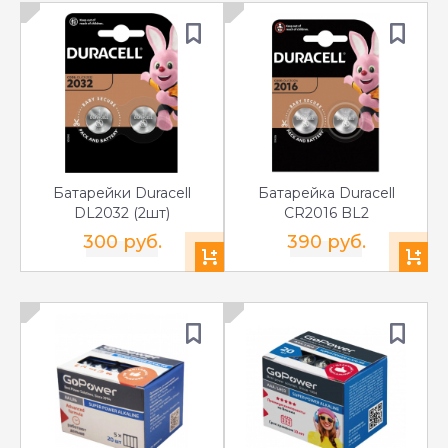
Батарейки Duracell
Батарейка Duracell
DL2032 (2шт)
CR2016 BL2
300 руб.
390 руб.