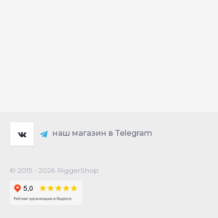
наш магазин в Telegram
© 2015 - 2026 RiggerShop