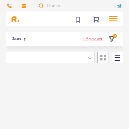
-1
Фильтр
Сбросить