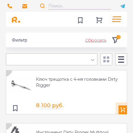
-1
Фильтр
Сбросить
Ключ трещотка с 4-мя головками Dirty
Rigger
8 100 руб.
Инструмент Dirty Rigger Multitool