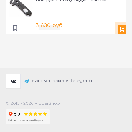
3 600 руб.
наш магазин в Telegram
© 2015 - 2026 RiggerShop