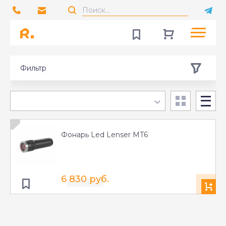
Фильтр
Фонарь Led Lenser MT6
6 830 руб.