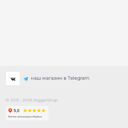
наш магазин в Telegram
© 2015 - 2026 RiggerShop