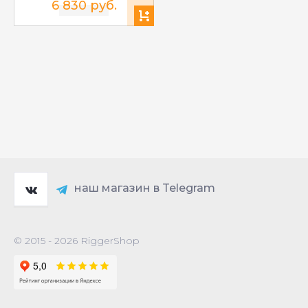
6 830 руб.
наш магазин в Telegram
© 2015 - 2026 RiggerShop