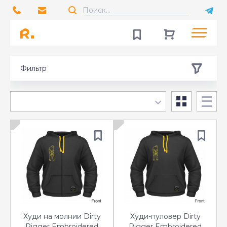
Фильтр
Худи на молнии Dirty
Худи-пуловер Dirty
Rigger Embroidered
Rigger Embroidered