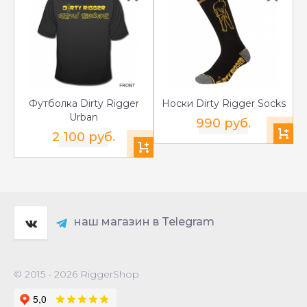
Футболка Dirty Rigger
Носки Dirty Rigger Socks
Urban
990 руб.
2 100 руб.
наш магазин в Telegram
© 2015 - 2026 RiggerShop