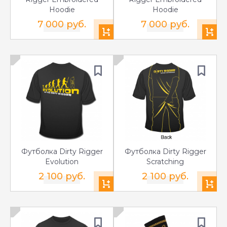
Hoodie
Hoodie
7 000 руб.
7 000 руб.
Футболка Dirty Rigger
Футболка Dirty Rigger
Evolution
Scratching
2 100 руб.
2 100 руб.