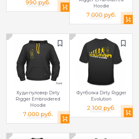
990 руб.
Hoodie
7 000 руб.
Худи-пуловер Dirty
Футболка Dirty Rigger
Rigger Embroidered
Evolution
Hoodie
2 100 руб.
7 000 руб.