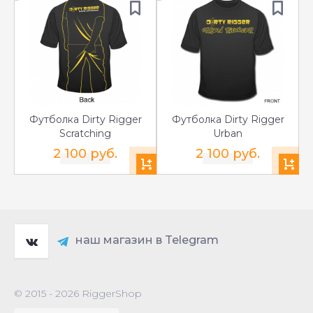
Футболка Dirty Rigger
Футболка Dirty Rigger
Scratching
Urban
2 100 руб.
2 100 руб.
наш магазин в Telegram
© 2015 - 2026 RiggerShop