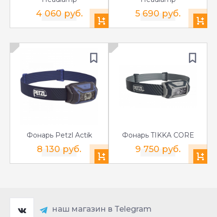
4 060 руб.
5 690 руб.
Фонарь Petzl Actik
Фонарь TIKKA CORE
8 130 руб.
9 750 руб.
наш магазин в Telegram