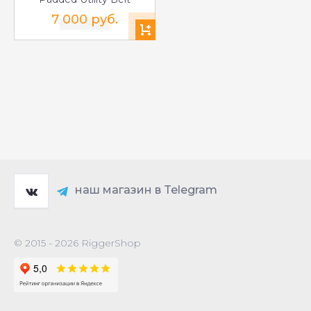
7 000 руб.
наш магазин в Telegram
© 2015 - 2026 RiggerShop