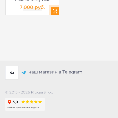
7 000 руб.
наш магазин в Telegram
© 2015 - 2026 RiggerShop