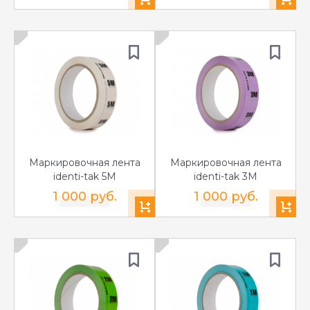
Маркировочная лента
Маркировочная лента
identi-tak 5M
identi-tak 3M
1 000 руб.
1 000 руб.