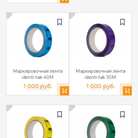
Маркировочная лента
Маркировочная лента
identi-tak 40M
identi-tak 30M
1 000 руб.
1 000 руб.