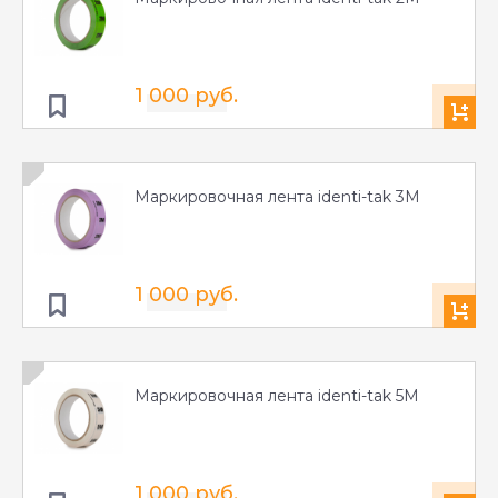
1 000 руб.
Маркировочная лента identi-tak 3M
1 000 руб.
Маркировочная лента identi-tak 5M
1 000 руб.