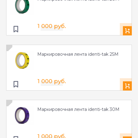
1 000 руб.
Маркировочная лента identi-tak 25M
1 000 руб.
Маркировочная лента identi-tak 30M
1 000 руб.