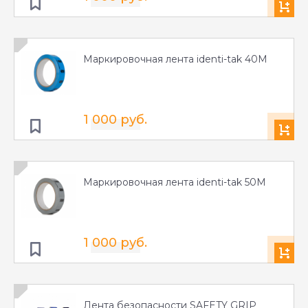
Маркировочная лента identi-tak 40M
1 000 руб.
Маркировочная лента identi-tak 50M
1 000 руб.
Лента безопаcности SAFETY GRIP