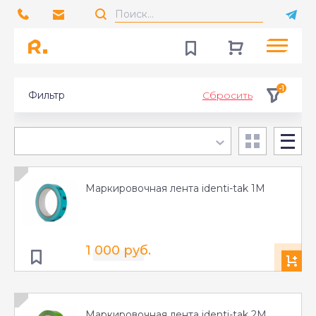
-1
Фильтр
Сбросить
Маркировочная лента identi-tak 1M
1 000 руб.
Маркировочная лента identi-tak 2M