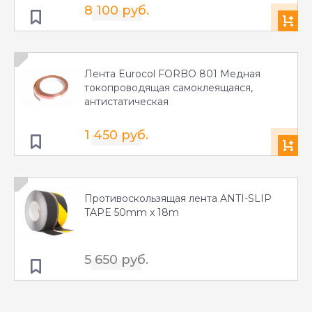
8 100 руб.
Лента Eurocol FORBO 801 Медная
токопроводящая самоклеящаяся,
антистатическая
1 450 руб.
Противоскользящая лента ANTI-SLIP
TAPE 50mm x 18m
5 650 руб.