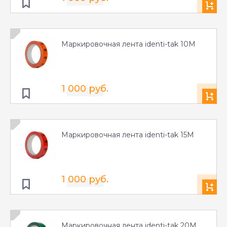
Маркировочная лента identi-tak 10M
1 000 руб.
Маркировочная лента identi-tak 15M
1 000 руб.
Маркировочная лента identi-tak 20M