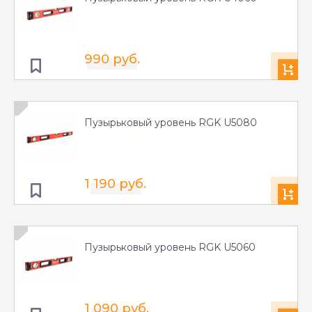
990 руб.
Пузырьковый уровень RGK U5080
1 190 руб.
Пузырьковый уровень RGK U5060
1 090 руб.