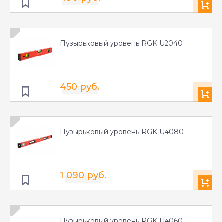
Пузырьковый уровень RGK U2040
450 руб.
Пузырьковый уровень RGK U4080
1 090 руб.
Пузырьковый уровень RGK U4060