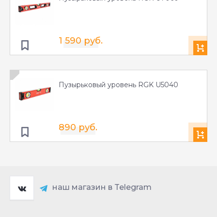
1 590 руб.
Пузырьковый уровень RGK U5040
890 руб.
наш магазин в Telegram