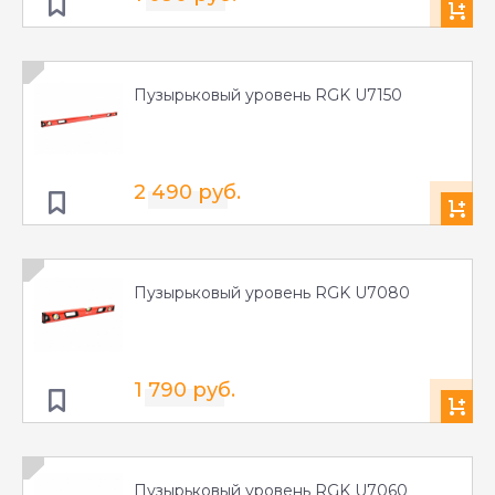
Пузырьковый уровень RGK U7150
2 490 руб.
Пузырьковый уровень RGK U7080
1 790 руб.
Пузырьковый уровень RGK U7060