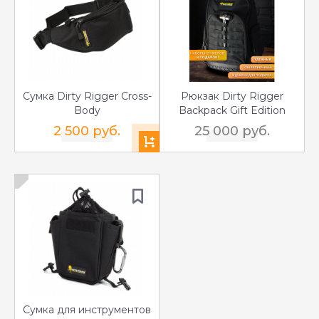
Сумка Dirty Rigger Cross-
Рюкзак Dirty Rigger
Body
Backpack Gift Edition
2 500 руб.
25 000 руб.
Сумка для инструментов