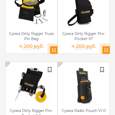
Сумка Dirty Rigger Truss
Сумка Dirty Rigger Pro-
Pin Bag
Pocket XT
4 200 руб.
4 200 руб.
Сумка Dirty Rigger Pro-
Сумка Radio Pouch V1.0