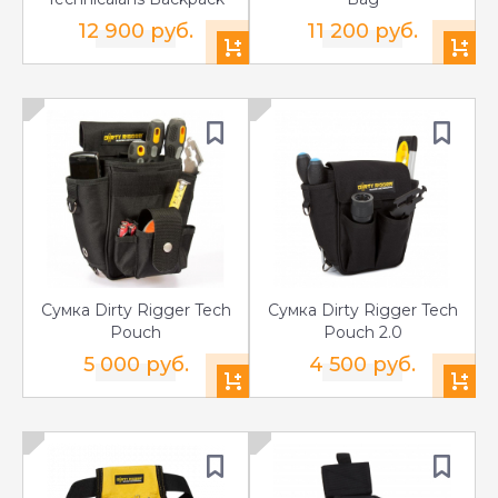
12 900 руб.
11 200 руб.
Сумка Dirty Rigger Tech
Сумка Dirty Rigger Tech
Pouch
Pouch 2.0
5 000 руб.
4 500 руб.