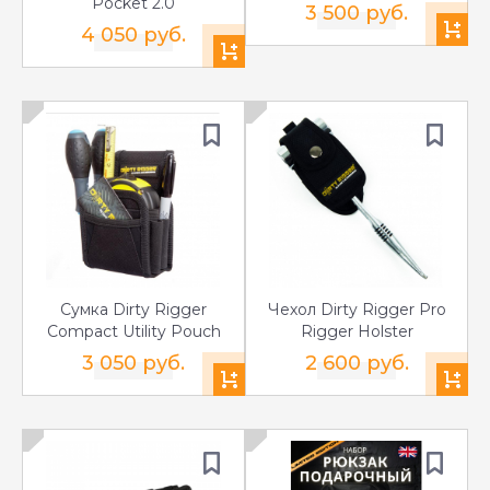
Pocket 2.0
3 500 руб.
4 050 руб.
Сумка Dirty Rigger
Чехол Dirty Rigger Pro
Compact Utility Pouch
Rigger Holster
3 050 руб.
2 600 руб.