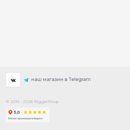
наш магазин в Telegram
© 2015 - 2026 RiggerShop