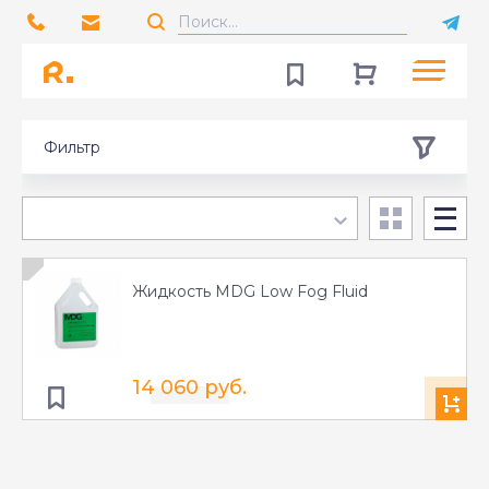
Фильтр
Жидкость MDG Low Fog Fluid
14 060 руб.