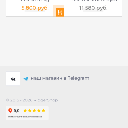
5 800 руб.
11 580 руб.
наш магазин в Telegram
© 2015 - 2026 RiggerShop