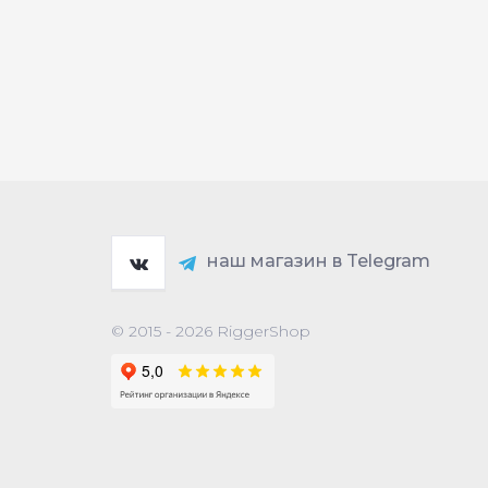
наш магазин в Telegram
© 2015 - 2026 RiggerShop