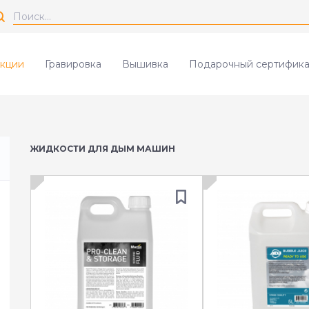
кции
Гравировка
Вышивка
Подарочный сертифика
ЖИДКОСТИ ДЛЯ ДЫМ МАШИН