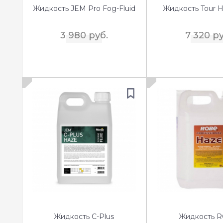
Жидкость JEM Pro Fog-Fluid
Жидкость Tour H
3 980 руб.
7 320 ру
Жидкость C-Plus
Жидкость 