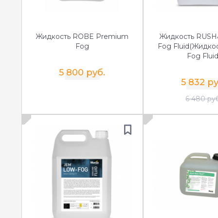
Жидкость ROBE Premium
Жидкость RUSH
Fog
Fog Fluid(Жидко
Fog Fluid
5 800 руб.
5 832 ру
6 480 ру