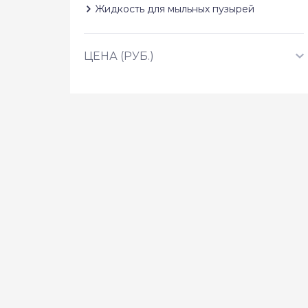
Жидкость для мыльных пузырей
ЦЕНА (РУБ.)