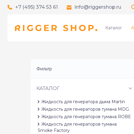
+7 (495) 374 53 61
info@riggershop.ru
Каталог
А
Фильтр
КАТАЛОГ
Жидкость для генератора дыма Martin
Жидкость для генераторов тумана MDG
Жидкость для генераторов тумана ROBE
Жидкость для генераторов тумана
Smoke Factory