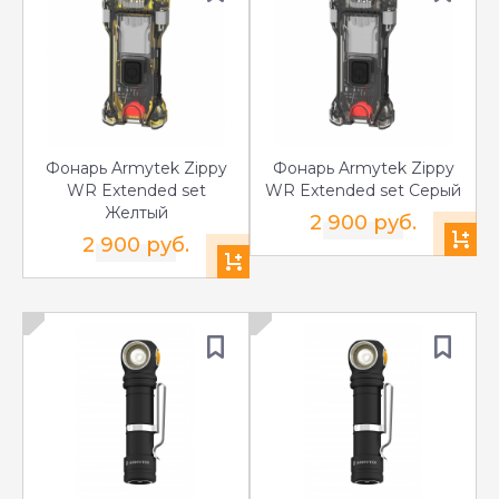
Фонарь Armytek Zippy
Фонарь Armytek Zippy
WR Extended set
WR Extended set Серый
Желтый
2 900 руб.
2 900 руб.