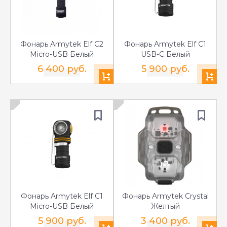
Фонарь Armytek Elf C2
Фонарь Armytek Elf C1
Micro-USB Белый
USB-C Белый
6 400 руб.
5 900 руб.
Фонарь Armytek Elf C1
Фонарь Armytek Crystal
Micro-USB Белый
Желтый
5 900 руб.
3 400 руб.