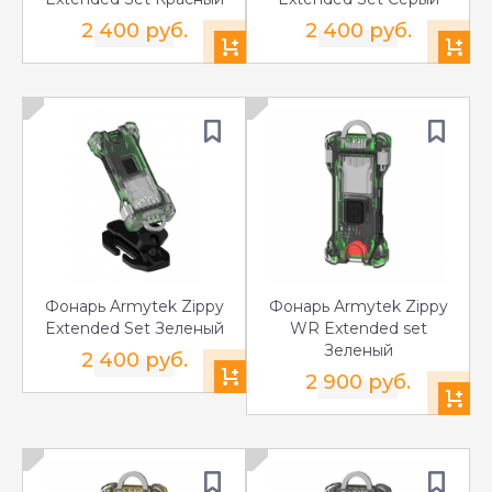
2 400 руб.
2 400 руб.
Фонарь Armytek Zippy
Фонарь Armytek Zippy
Extended Set Зеленый
WR Extended set
Зеленый
2 400 руб.
2 900 руб.