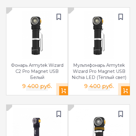
Фонарь Armytek Wizard
Мультифонарь Armytek
C2 Pro Magnet USB
Wizard Pro Magnet USB
Белый
Nichia LED (Тёплый свет)
9 400 руб.
9 400 руб.