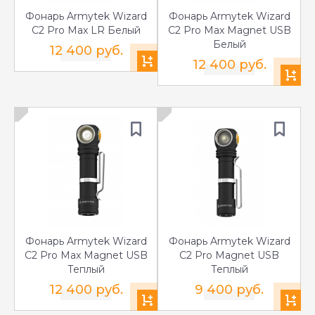
Фонарь Armytek Wizard
Фонарь Armytek Wizard
C2 Pro Max LR Белый
C2 Pro Max Magnet USB
Белый
12 400 руб.
12 400 руб.
Фонарь Armytek Wizard
Фонарь Armytek Wizard
C2 Pro Max Magnet USB
C2 Pro Magnet USB
Теплый
Теплый
12 400 руб.
9 400 руб.