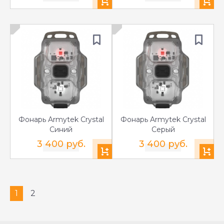
Фонарь Armytek Crystal
Фонарь Armytek Crystal
Синий
Серый
3 400 руб.
3 400 руб.
1
2