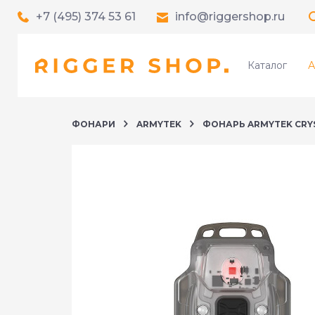
+7 (495) 374 53 61
info@riggershop.ru
Каталог
А
ФОНАРИ
ARMYTEK
ФОНАРЬ ARMYTEK CRY