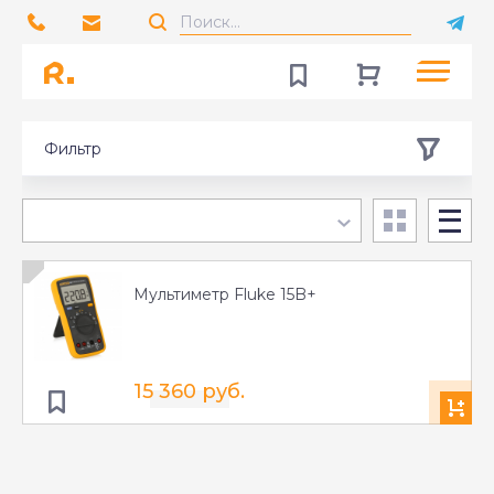
Фильтр
Мультиметр Fluke 15B+
15 360 руб.