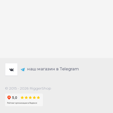
наш магазин в Telegram
© 2015 - 2026 RiggerShop