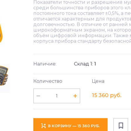
Показатели точности и разрешения му
среди большинства приборов этого кл
постоянного тока составляет ±0,5%, а 
отличается характерным для продукто
долговечностью. В отличие от ранней 
широкоформатным экраном, на которо
объём цифровой информации. Также м
корпуса прибора стандарту безопасной
Наличие:
Склад 1:
1
Количество
Цена
15 360 руб.
В КОРЗИНУ — 15 360 РУБ.