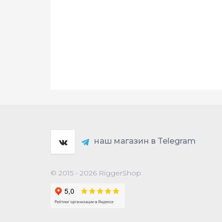
наш магазин в Telegram
© 2015 - 2026 RiggerShop