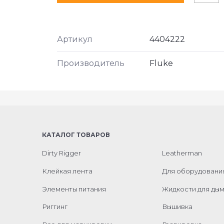
Артикул
4404222
Производитель
Fluke
КАТАЛОГ ТОВАРОВ
Dirty Rigger
Leatherman
Клейкая лента
Для оборудовани
Элементы питания
Жидкости для ды
Риггинг
Вышивка