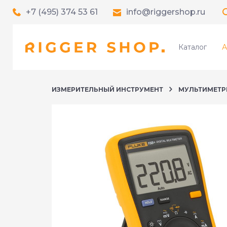
+7 (495) 374 53 61
info@riggershop.ru
Каталог
А
ИЗМЕРИТЕЛЬНЫЙ ИНСТРУМЕНТ
МУЛЬТИМЕТР