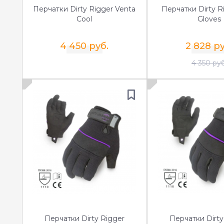
Перчатки Dirty Rigger Venta
Перчатки Dirty R
Cool
Gloves
4 450 руб.
2 828 ру
4 350 руб
Перчатки Dirty Rigger
Перчатки Dirty