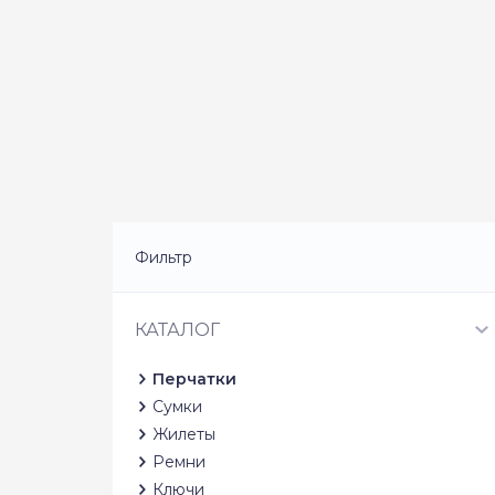
Фильтр
КАТАЛОГ
Перчатки
Сумки
Жилеты
Ремни
Ключи