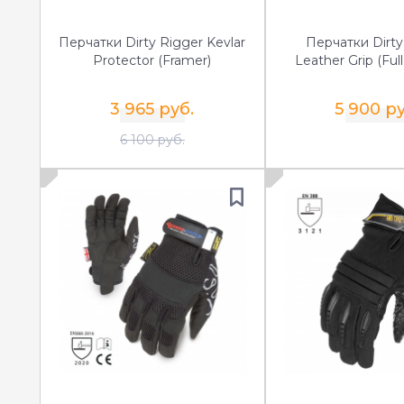
Перчатки Dirty Rigger Kevlar
Перчатки Dirty
Protector (Framer)
Leather Grip (Ful
3 965 руб.
5 900 ру
6 100 руб.