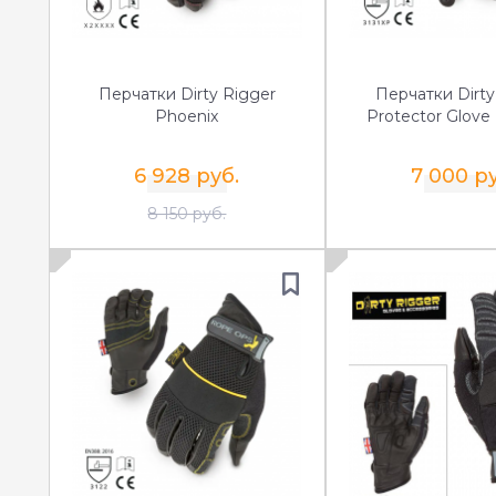
Перчатки Dirty Rigger
Перчатки Dirty
Phoenix
Protector Glove
6 928 руб.
7 000 ру
8 150 руб.