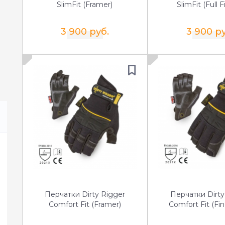
SlimFit (Framer)
SlimFit (Full F
3 900 руб.
3 900 ру
Перчатки Dirty Rigger
Перчатки Dirty
Comfort Fit (Framer)
Comfort Fit (Fin