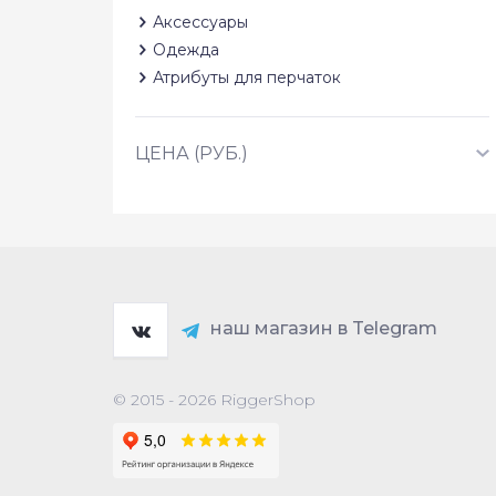
Аксессуары
Одежда
Атрибуты для перчаток
ЦЕНА (РУБ.)
наш магазин в Telegram
© 2015 - 2026 RiggerShop