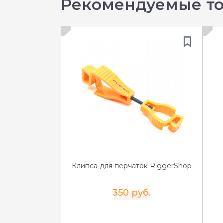
Рекомендуемые т
Клипса для перчаток RiggerShop
350 руб.