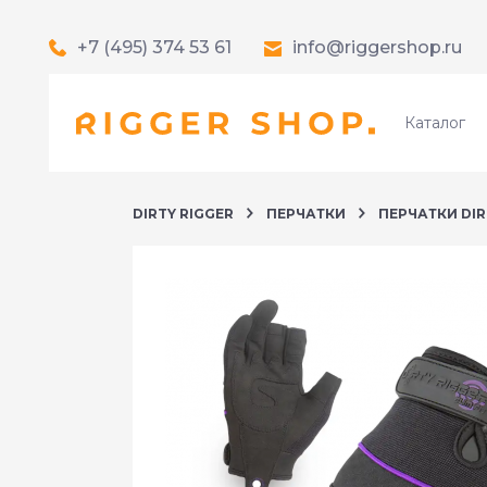
+7 (495) 374 53 61
info@riggershop.ru
Каталог
DIRTY RIGGER
ПЕРЧАТКИ
ПЕРЧАТКИ DIRT