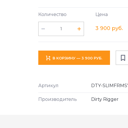
Количество
Цена
3 900 руб.
В КОРЗИНУ — 3 900 РУБ.
Артикул
DTY-SLIMFRMS
Производитель
Dirty Rigger