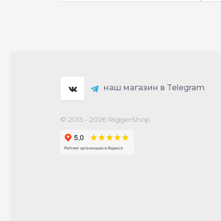
наш магазин в Telegram
© 2015 - 2026 RiggerShop