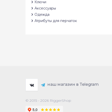
Ключи
Аксессуары
Одежда
Атрибуты для перчаток
наш магазин в Telegram
© 2015 - 2026 RiggerShop