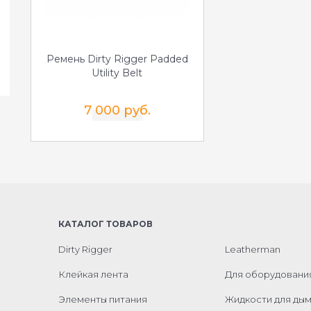
Ремень Dirty Rigger Padded
Utility Belt
7 000 руб.
КАТАЛОГ ТОВАРОВ
Dirty Rigger
Leatherman
Клейкая лента
Для оборудовани
Элементы питания
Жидкости для ды