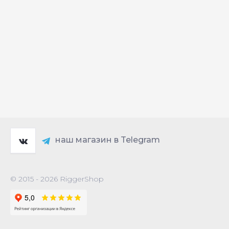
наш магазин в Telegram
© 2015 - 2026 RiggerShop