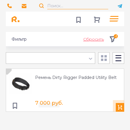
-1
Фильтр
Сбросить
Ремень Dirty Rigger Padded Utility Belt
7 000 руб.