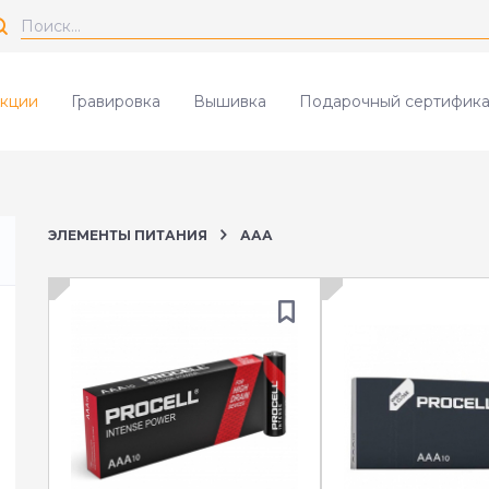
кции
Гравировка
Вышивка
Подарочный сертифика
ЭЛЕМЕНТЫ ПИТАНИЯ
ААА