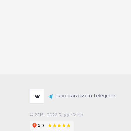
наш магазин в Telegram
© 2015 - 2026 RiggerShop