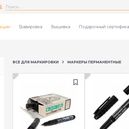
кции
Гравировка
Вышивка
Подарочный сертифика
ВСЕ ДЛЯ МАРКИРОВКИ
МАРКЕРЫ ПЕРМАНЕНТНЫЕ