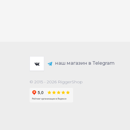
наш магазин в Telegram
© 2015 - 2026 RiggerShop