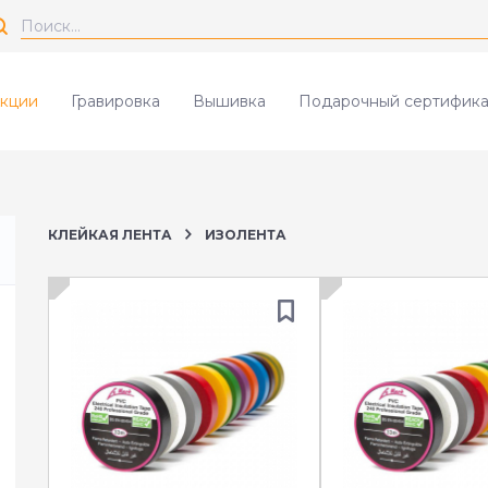
кции
Гравировка
Вышивка
Подарочный сертифика
КЛЕЙКАЯ ЛЕНТА
ИЗОЛЕНТА