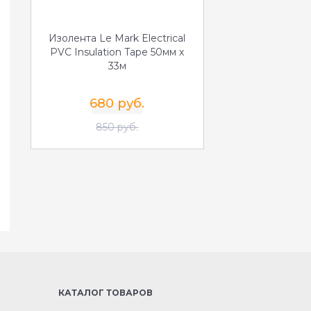
Изолента Le Mark Electrical
PVC Insulation Tape 50мм х
33м
680 руб.
850 руб.
КАТАЛОГ ТОВАРОВ