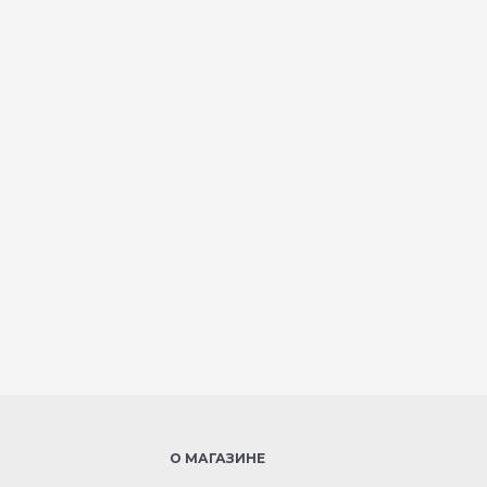
О МАГАЗИНЕ