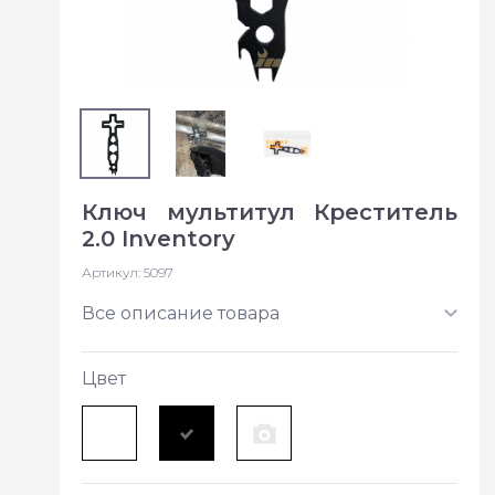
Ключ мультитул Креститель
2.0 Inventory
Артикул:
5097
Все описание товара
Цвет