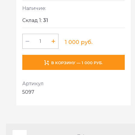
Наличие:
Склад 1:
31
1 000 руб.
В КОРЗИНУ — 1 000 РУБ.
Артикул
5097