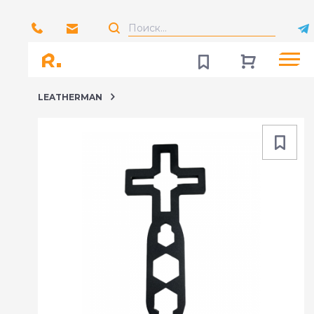
LEATHERMAN