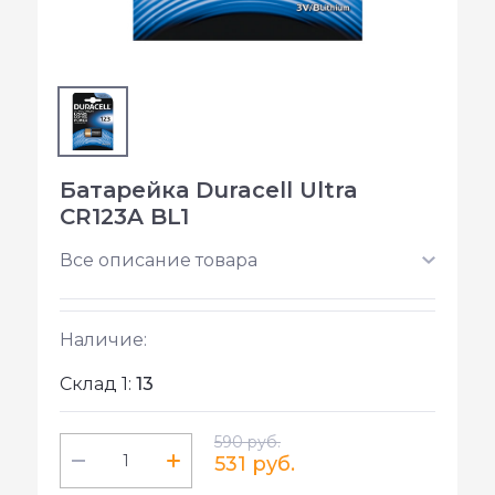
Батарейка Duracell Ultra
CR123A BL1
Все описание товара
Наличие:
Склад 1:
13
590 руб.
531 руб.