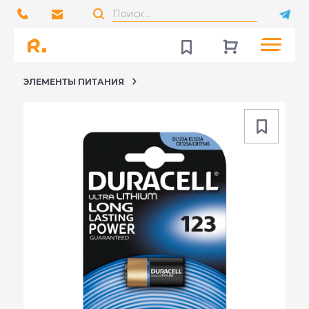
ЭЛЕМЕНТЫ ПИТАНИЯ