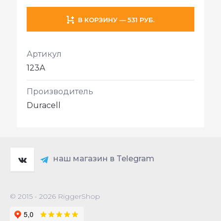
В КОРЗИНУ — 531 РУБ.
Артикул
123А
Производитель
Duracell
наш магазин в Telegram
© 2015 - 2026 RiggerShop