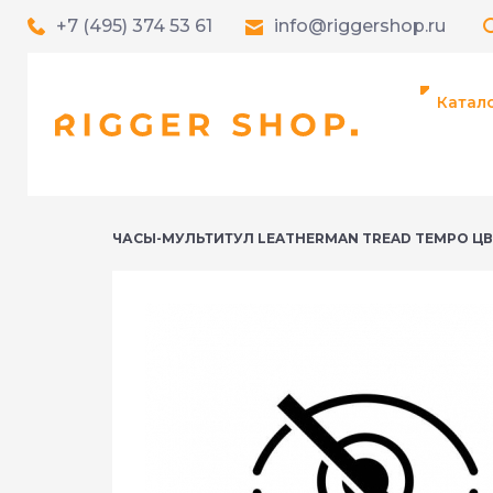
+7 (495) 374 53 61
info@riggershop.ru
Катал
ЧАСЫ-МУЛЬТИТУЛ LEATHERMAN TREAD TEMPO ЦВ