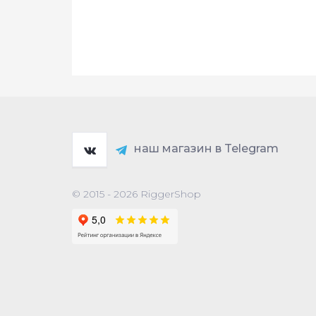
наш магазин в Telegram
© 2015 - 2026 RiggerShop