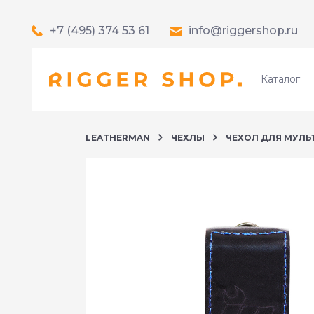
+7 (495) 374 53 61
info@riggershop.ru
Каталог
LEATHERMAN
ЧЕХЛЫ
ЧЕХОЛ ДЛЯ МУЛЬТ