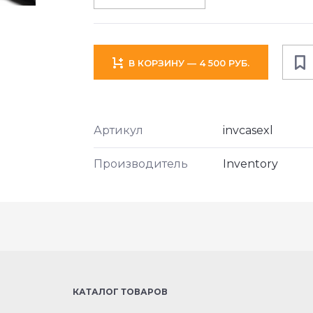
В КОРЗИНУ — 4 500 РУБ.
Артикул
invcasexl
Производитель
Inventory
КАТАЛОГ ТОВАРОВ