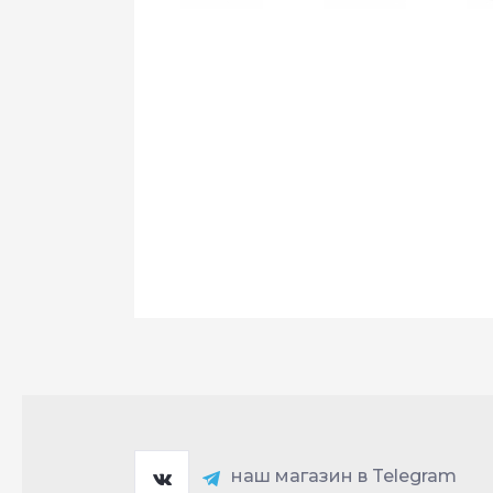
наш магазин в Telegram