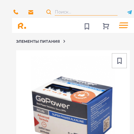
ЭЛЕМЕНТЫ ПИТАНИЯ