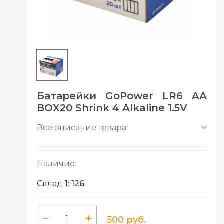
Батарейки GoPower LR6 AA
BOX20 Shrink 4 Alkaline 1.5V
Все описание товара
Наличие:
Склад 1:
126
500 руб.