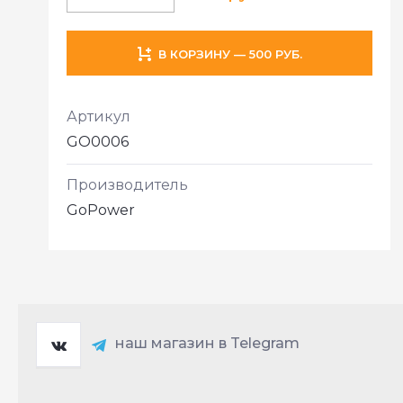
В КОРЗИНУ — 500 РУБ.
Артикул
GO0006
Производитель
GoPower
наш магазин в Telegram