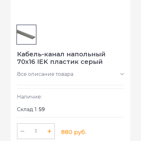
Кабель-канал напольный
70х16 IEK пластик серый
Все описание товара
Наличие:
Склад 1:
59
880 руб.