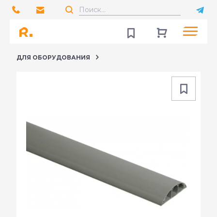
ДЛЯ ОБОРУДОВАНИЯ